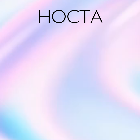
НОСТА