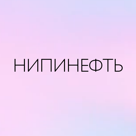
НИПИНЕФТЬ