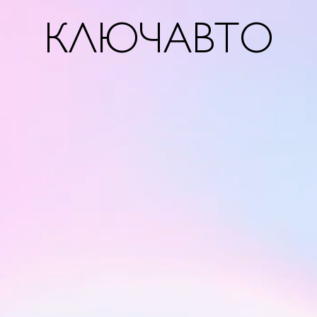
КЛЮЧАВТО