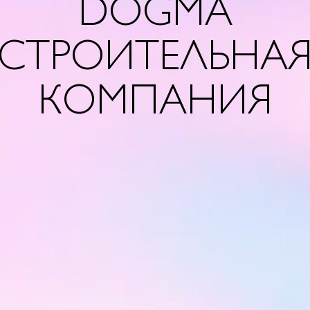
DOGMA
СТРОИТЕЛЬНА
КОМПАНИЯ