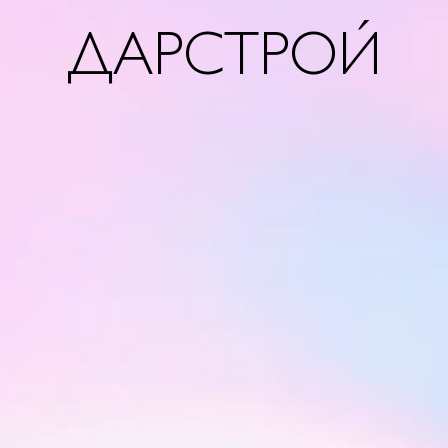
ДАРСТРОЙ