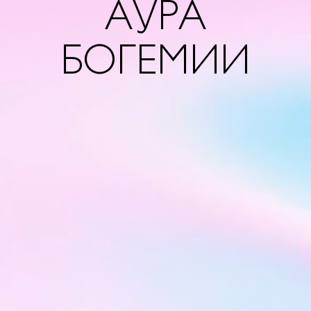
АУРА
БОГЕМИИ