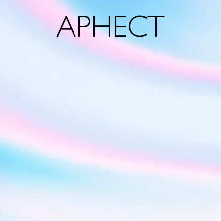
АРНЕСТ